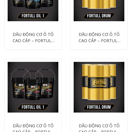
DẦU ĐỘNG CƠ Ô TÔ
DẦU ĐỘNG CƠ Ô TÔ
CAO CẤP – FORTULL
CAO CẤP – FORTULL
OIL CI-4/SL 10W40
OIL CI-4/SL 10W40 200
Chi tiết
Chi tiết
Lít
DẦU ĐỘNG CƠ Ô TÔ
DẦU ĐỘNG CƠ Ô TÔ
CAO CẤP – FORTULL
CAO CẤP – FORTULL